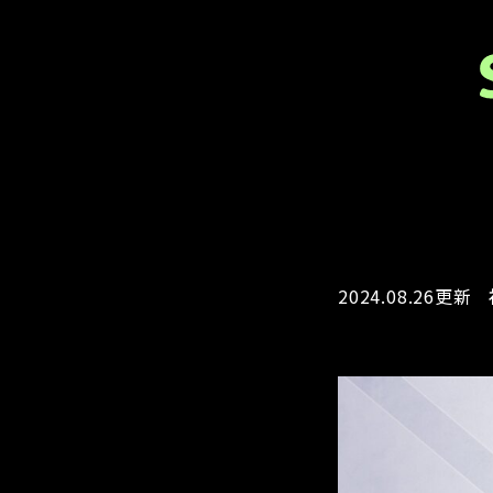
2024.08.26更新